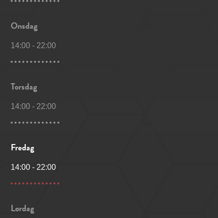
Onsdag
14:00
-
22:00
Torsdag
14:00
-
22:00
Fredag
14:00
-
22:00
Lørdag